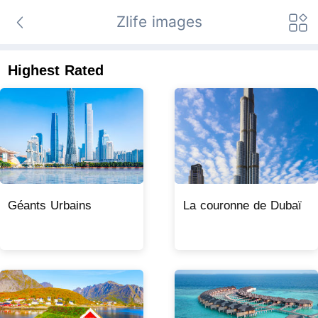
Zlife images
Highest Rated
Géants Urbains
La couronne de Dubaï