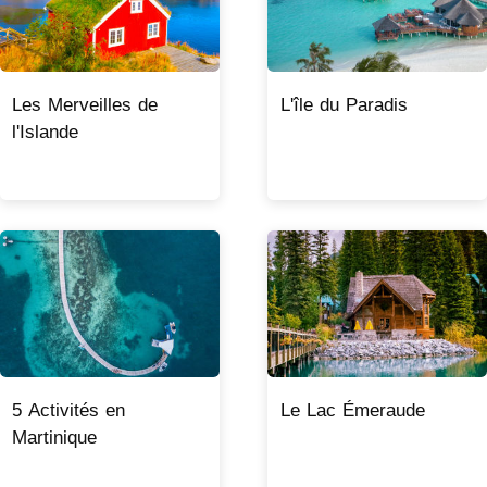
Les Merveilles de
L'île du Paradis
l'Islande
5 Activités en
Le Lac Émeraude
Martinique