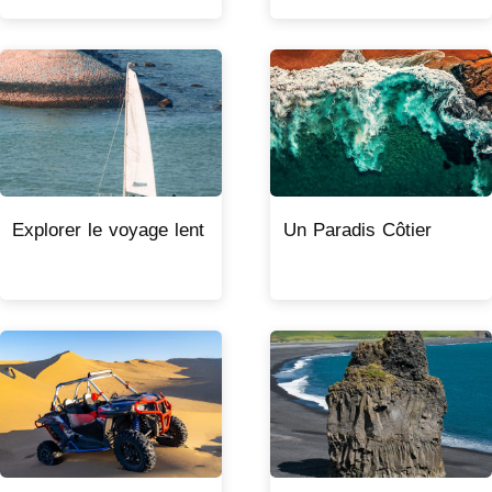
Explorer le voyage lent
Un Paradis Côtier