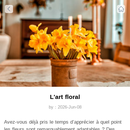
L'art floral
by：2026-Jun-08
Avez-vous déjà pris le temps d’apprécier à quel point
les fleurs sont remarquablement adaptables ? Des