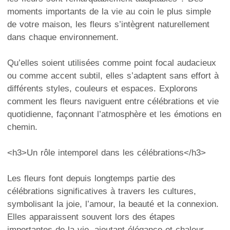
moments importants de la vie au coin le plus simple
de votre maison, les fleurs s’intègrent naturellement
dans chaque environnement.
Qu’elles soient utilisées comme point focal audacieux
ou comme accent subtil, elles s’adaptent sans effort à
différents styles, couleurs et espaces. Explorons
comment les fleurs naviguent entre célébrations et vie
quotidienne, façonnant l’atmosphère et les émotions en
chemin.
<h3>Un rôle intemporel dans les célébrations</h3>
Les fleurs font depuis longtemps partie des
célébrations significatives à travers les cultures,
symbolisant la joie, l’amour, la beauté et la connexion.
Elles apparaissent souvent lors des étapes
importantes de la vie, ajoutant élégance et chaleur