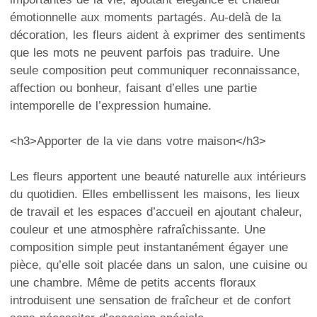
émotionnelle aux moments partagés. Au-delà de la
décoration, les fleurs aident à exprimer des sentiments
que les mots ne peuvent parfois pas traduire. Une
seule composition peut communiquer reconnaissance,
affection ou bonheur, faisant d’elles une partie
intemporelle de l’expression humaine.
<h3>Apporter de la vie dans votre maison</h3>
Les fleurs apportent une beauté naturelle aux intérieurs
du quotidien. Elles embellissent les maisons, les lieux
de travail et les espaces d’accueil en ajoutant chaleur,
couleur et une atmosphère rafraîchissante. Une
composition simple peut instantanément égayer une
pièce, qu’elle soit placée dans un salon, une cuisine ou
une chambre. Même de petits accents floraux
introduisent une sensation de fraîcheur et de confort