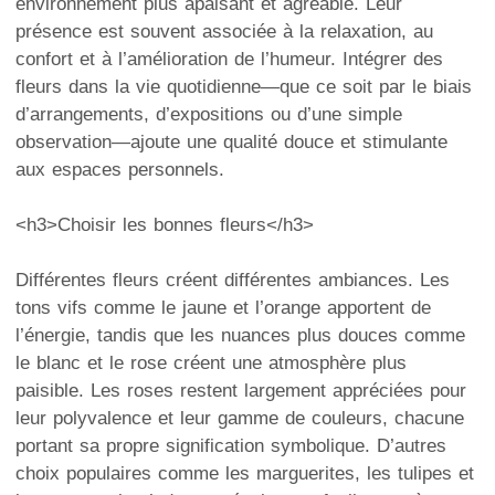
environnement plus apaisant et agréable. Leur
présence est souvent associée à la relaxation, au
confort et à l’amélioration de l’humeur. Intégrer des
fleurs dans la vie quotidienne—que ce soit par le biais
d’arrangements, d’expositions ou d’une simple
observation—ajoute une qualité douce et stimulante
aux espaces personnels.
<h3>Choisir les bonnes fleurs</h3>
Différentes fleurs créent différentes ambiances. Les
tons vifs comme le jaune et l’orange apportent de
l’énergie, tandis que les nuances plus douces comme
le blanc et le rose créent une atmosphère plus
paisible. Les roses restent largement appréciées pour
leur polyvalence et leur gamme de couleurs, chacune
portant sa propre signification symbolique. D’autres
choix populaires comme les marguerites, les tulipes et