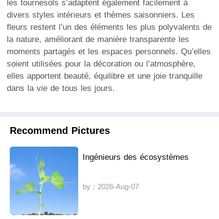
les tournesols s’adaptent également facilement à
divers styles intérieurs et thèmes saisonniers. Les
fleurs restent l’un des éléments les plus polyvalents de
la nature, améliorant de manière transparente les
moments partagés et les espaces personnels. Qu’elles
soient utilisées pour la décoration ou l’atmosphère,
elles apportent beauté, équilibre et une joie tranquille
dans la vie de tous les jours.
Recommend Pictures
Ingénieurs des écosystèmes
by：2026-Aug-07