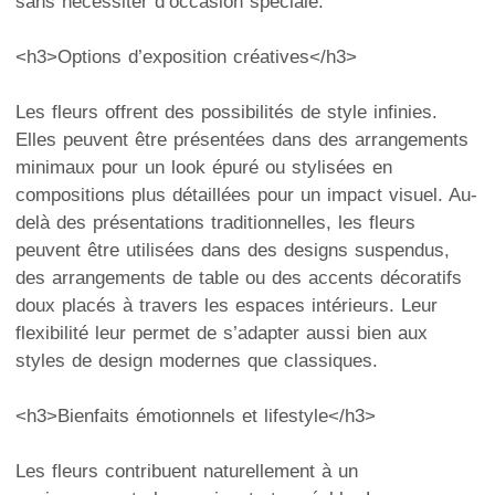
sans nécessiter d’occasion spéciale.
<h3>Options d’exposition créatives</h3>
Les fleurs offrent des possibilités de style infinies.
Elles peuvent être présentées dans des arrangements
minimaux pour un look épuré ou stylisées en
compositions plus détaillées pour un impact visuel. Au-
delà des présentations traditionnelles, les fleurs
peuvent être utilisées dans des designs suspendus,
des arrangements de table ou des accents décoratifs
doux placés à travers les espaces intérieurs. Leur
flexibilité leur permet de s’adapter aussi bien aux
styles de design modernes que classiques.
<h3>Bienfaits émotionnels et lifestyle</h3>
Les fleurs contribuent naturellement à un