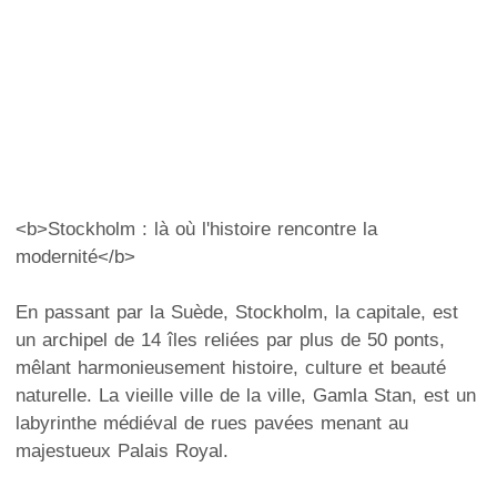
<b>Stockholm : là où l'histoire rencontre la
modernité</b>
En passant par la Suède, Stockholm, la capitale, est
un archipel de 14 îles reliées par plus de 50 ponts,
mêlant harmonieusement histoire, culture et beauté
naturelle. La vieille ville de la ville, Gamla Stan, est un
labyrinthe médiéval de rues pavées menant au
majestueux Palais Royal.