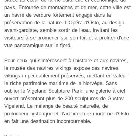
pays. Entourée de montagnes et de mer, cette ville est
un havre de verdure fortement engagé dans la
préservation de la nature. L'Opéra d'Oslo, au design
avant-gardiste, semble sortir de l'eau, invitant les
visiteurs à se promener sur son toit et à profiter d'une
vue panoramique sur le fjord.
Pour ceux qui s'intéressent à l'histoire et aux navires,
le musée des navires vikings expose des navires
vikings impeccablement préservés, mettant en valeur
le riche patrimoine maritime de la Norvège. Sans
oublier le Vigeland Sculpture Park, une galerie à ciel
ouvert présentant plus de 200 sculptures de Gustav
Vigeland. Le mélange de beauté naturelle, de
profondeur historique et d'architecture moderne d'Oslo
en fait une destination incontournable.