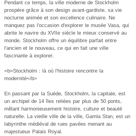
Pendant ce temps, la ville moderne de Stockholm
prospère grâce à son design avant-gardiste, sa vie
nocturne animée et son excellence culinaire. Ne
manquez pas l'occasion d'explorer le musée Vasa, qui
abrite le navire du XVIIe siècle le mieux conservé au
monde. Stockholm offre un équilibre parfait entre
l'ancien et le nouveau, ce qui en fait une ville
fascinante à explorer.
<b>Stockholm : là où l'histoire rencontre la
modernité</b>
En passant par la Suède, Stockholm, la capitale, est
un archipel de 14 îles reliées par plus de 50 ponts,
mêlant harmonieusement histoire, culture et beauté
naturelle. La vieille ville de la ville, Gamla Stan, est un
labyrinthe médiéval de rues pavées menant au
majestueux Palais Royal.