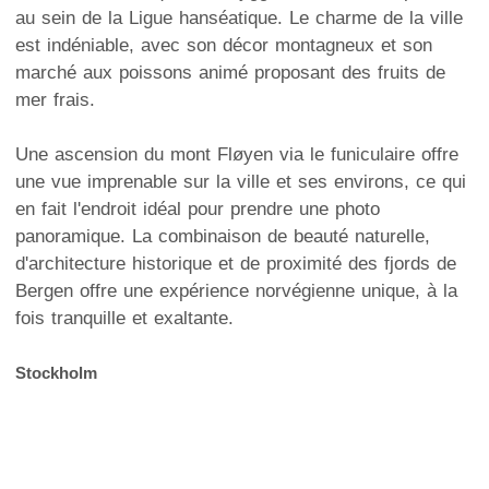
au sein de la Ligue hanséatique. Le charme de la ville
est indéniable, avec son décor montagneux et son
marché aux poissons animé proposant des fruits de
mer frais.
Une ascension du mont Fløyen via le funiculaire offre
une vue imprenable sur la ville et ses environs, ce qui
en fait l'endroit idéal pour prendre une photo
panoramique. La combinaison de beauté naturelle,
d'architecture historique et de proximité des fjords de
Bergen offre une expérience norvégienne unique, à la
fois tranquille et exaltante.
Stockholm