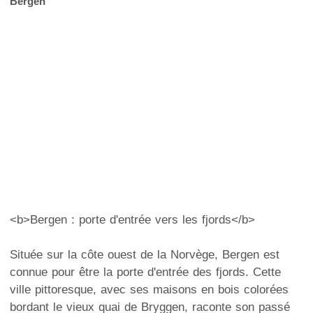
Bergen
<b>Bergen : porte d'entrée vers les fjords</b>
Située sur la côte ouest de la Norvège, Bergen est
connue pour être la porte d'entrée des fjords. Cette
ville pittoresque, avec ses maisons en bois colorées
bordant le vieux quai de Bryggen, raconte son passé