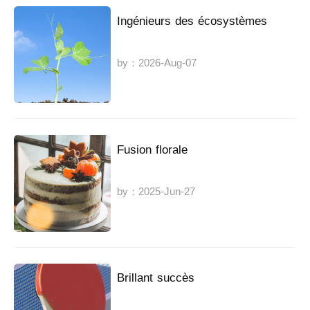
Ingénieurs des écosystèmes
by：2026-Aug-07
Fusion florale
by：2025-Jun-27
Brillant succès