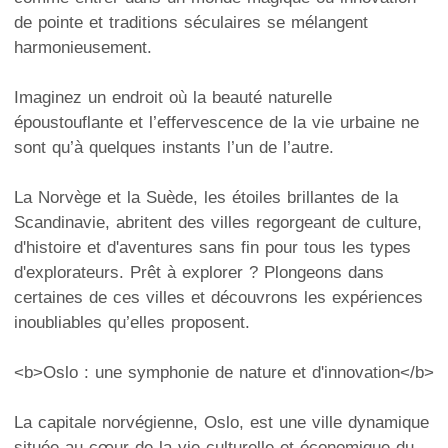
de pointe et traditions séculaires se mélangent
harmonieusement.
Imaginez un endroit où la beauté naturelle
époustouflante et l’effervescence de la vie urbaine ne
sont qu’à quelques instants l’un de l’autre.
La Norvège et la Suède, les étoiles brillantes de la
Scandinavie, abritent des villes regorgeant de culture,
d'histoire et d'aventures sans fin pour tous les types
d'explorateurs. Prêt à explorer ? Plongeons dans
certaines de ces villes et découvrons les expériences
inoubliables qu’elles proposent.
<b>Oslo : une symphonie de nature et d'innovation</b>
La capitale norvégienne, Oslo, est une ville dynamique
située au cœur de la vie culturelle et économique du