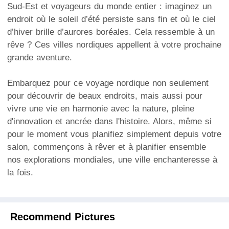
Sud-Est et voyageurs du monde entier : imaginez un
endroit où le soleil d’été persiste sans fin et où le ciel
d’hiver brille d’aurores boréales. Cela ressemble à un
rêve ? Ces villes nordiques appellent à votre prochaine
grande aventure.
Embarquez pour ce voyage nordique non seulement
pour découvrir de beaux endroits, mais aussi pour
vivre une vie en harmonie avec la nature, pleine
d'innovation et ancrée dans l'histoire. Alors, même si
pour le moment vous planifiez simplement depuis votre
salon, commençons à rêver et à planifier ensemble
nos explorations mondiales, une ville enchanteresse à
la fois.
Recommend Pictures