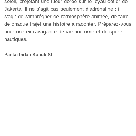
soleil, projetant une lueur dorée sur le joyau côtier de
Jakarta. Il ne s’agit pas seulement d’adrénaline ; il
s'agit de s'imprégner de l'atmosphère animée, de faire
de chaque trajet une histoire à raconter. Préparez-vous
pour une extravagance de vie nocturne et de sports
nautiques.
Pantai Indah Kapuk St