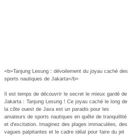
<b>Tanjung Lesung : dévoilement du joyau caché des
sports nautiques de Jakarta</b>
Il est temps de découvrir le secret le mieux gardé de
Jakarta : Tanjung Lesung ! Ce joyau caché le long de
la côte ouest de Java est un paradis pour les
amateurs de sports nautiques en quête de tranquillité
et d'excitation. Imaginez des plages immaculées, des
vagues palpitantes et le cadre idéal pour faire du jet