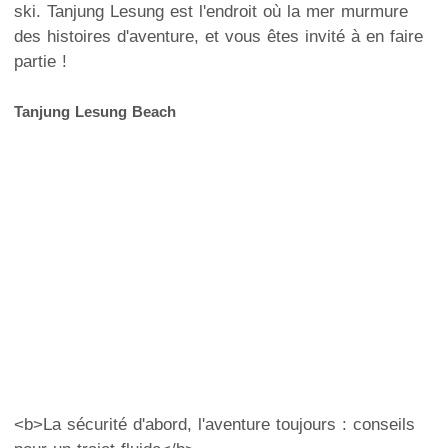
ski. Tanjung Lesung est l'endroit où la mer murmure
des histoires d'aventure, et vous êtes invité à en faire
partie !
Tanjung Lesung Beach
<b>La sécurité d'abord, l'aventure toujours : conseils