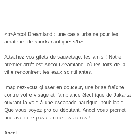
<b>Ancol Dreamland : une oasis urbaine pour les
amateurs de sports nautiques</b>
Attachez vos gilets de sauvetage, les amis ! Notre
premier arrêt est Ancol Dreamland, où les toits de la
ville rencontrent les eaux scintillantes.
Imaginez-vous glisser en douceur, une brise fraîche
contre votre visage et l'ambiance électrique de Jakarta
ouvrant la voie à une escapade nautique inoubliable.
Que vous soyez pro ou débutant, Ancol vous promet
une aventure pas comme les autres !
Ancol