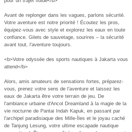
pour un trajet fluide</b>
Avant de replonger dans les vagues, parlons sécurité.
Votre aventure est notre priorité ! Écoutez les pros,
équipez-vous avec style et explorez les eaux en toute
confiance. Gilets de sauvetage, sourires – la sécurité
avant tout, l'aventure toujours.
<b>Votre odyssée des sports nautiques à Jakarta vous
attend</b>
Alors, amis amateurs de sensations fortes, préparez-
vous, prenez votre sens de l'aventure et laissez les
eaux de Jakarta être votre terrain de jeu. De
l'ambiance urbaine d'Ancol Dreamland à la magie de la
vie nocturne de Pantai Indah Kapuk, en passant par
l'archipel paradisiaque des Mille-Îles et le joyau caché
de Tanjung Lesung, votre ultime escapade nautique