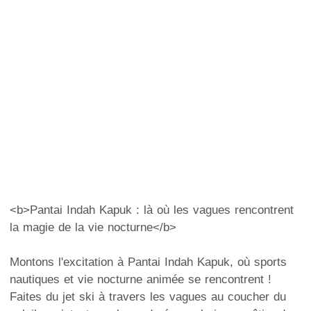
<b>Pantai Indah Kapuk : là où les vagues rencontrent
la magie de la vie nocturne</b>
Montons l'excitation à Pantai Indah Kapuk, où sports
nautiques et vie nocturne animée se rencontrent !
Faites du jet ski à travers les vagues au coucher du