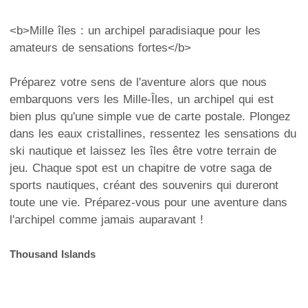
<b>Mille îles : un archipel paradisiaque pour les
amateurs de sensations fortes</b>
Préparez votre sens de l'aventure alors que nous
embarquons vers les Mille-Îles, un archipel qui est
bien plus qu'une simple vue de carte postale. Plongez
dans les eaux cristallines, ressentez les sensations du
ski nautique et laissez les îles être votre terrain de
jeu. Chaque spot est un chapitre de votre saga de
sports nautiques, créant des souvenirs qui dureront
toute une vie. Préparez-vous pour une aventure dans
l'archipel comme jamais auparavant !
Thousand Islands