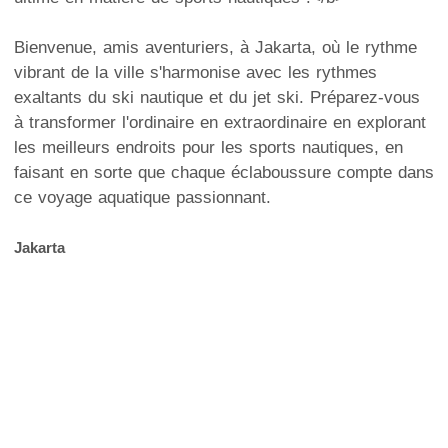
Bienvenue, amis aventuriers, à Jakarta, où le rythme
vibrant de la ville s'harmonise avec les rythmes
exaltants du ski nautique et du jet ski. Préparez-vous
à transformer l'ordinaire en extraordinaire en explorant
les meilleurs endroits pour les sports nautiques, en
faisant en sorte que chaque éclaboussure compte dans
ce voyage aquatique passionnant.
Jakarta