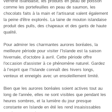
verrerie islandaise, les produits en peau de poisson
comme les portefeuilles en peau de saumon, les
chocolats faits à la main et l'artisanat valent également
la peine d'être explorés. La laine de mouton islandaise
produit des pulls, des chapeaux et des gants de haute
qualité.
Pour admirer les charmantes aurores boréales, la
meilleure période pour visiter l’Islande est la saison
hivernale, d’octobre à avril. Cette période offre
l'occasion d'assister à ce phénomène naturel. Gardez
à l’esprit que l’Islande connaît des hivers longs,
venteux et enneigés avec un ensoleillement limité.
Bien que les aurores boréales soient actives tout au
long de l'année, elles ne sont visibles que pendant les
heures sombres, et la lumière du jour presque
constante en Islande en été les rend insaisissables