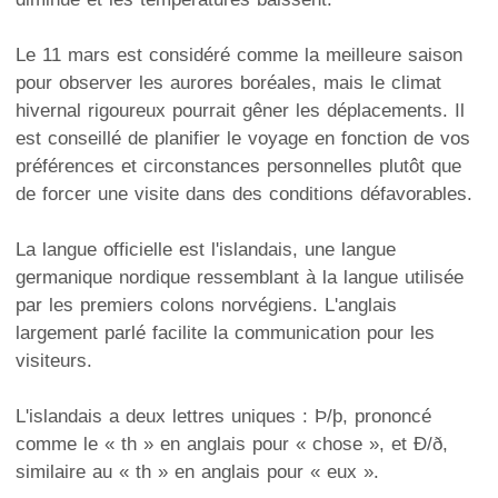
Le 11 mars est considéré comme la meilleure saison
pour observer les aurores boréales, mais le climat
hivernal rigoureux pourrait gêner les déplacements. Il
est conseillé de planifier le voyage en fonction de vos
préférences et circonstances personnelles plutôt que
de forcer une visite dans des conditions défavorables.
La langue officielle est l'islandais, une langue
germanique nordique ressemblant à la langue utilisée
par les premiers colons norvégiens. L'anglais
largement parlé facilite la communication pour les
visiteurs.
L'islandais a deux lettres uniques : Þ/þ, prononcé
comme le « th » en anglais pour « chose », et Ð/ð,
similaire au « th » en anglais pour « eux ».