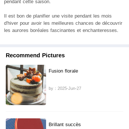
pendant cette saison.
Il est bon de planifier une visite pendant les mois
d'hiver pour avoir les meilleures chances de découvrir
les aurores boréales fascinantes et enchanteresses.
Recommend Pictures
Fusion florale
by：2025-Jun-27
Brillant succès