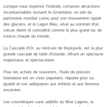
Lorsque vous explorez l'Islande, certaines attractions
incontournables incluent le Groenland, un site du
patrimoine mondial connu pour son mouvement rapide
des glaciers, et le Lagon Bleu, situé au sommet d'un
volcan éteint et considéré comme le plus grand lac de
source chaude du monde.
La Cascade d'Or, au nord-est de Reykjavik, est la plus
grande cascade de faille d'Islande, offrant un spectacle
majestueux et spectaculaire.
Pour les achats de souvenirs, l'huile de poisson
islandaise est un choix populaire, réputée pour sa
qualité et son adéquation aux enfants et aux femmes
enceintes.
Les cosmétiques sans additifs du Blue Lagoon, la