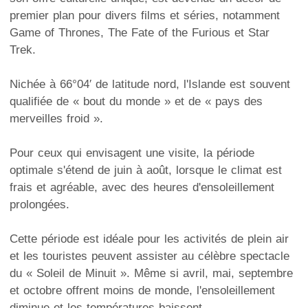
premier plan pour divers films et séries, notamment
Game of Thrones, The Fate of the Furious et Star
Trek.
Nichée à 66°04′ de latitude nord, l'Islande est souvent
qualifiée de « bout du monde » et de « pays des
merveilles froid ».
Pour ceux qui envisagent une visite, la période
optimale s'étend de juin à août, lorsque le climat est
frais et agréable, avec des heures d'ensoleillement
prolongées.
Cette période est idéale pour les activités de plein air
et les touristes peuvent assister au célèbre spectacle
du « Soleil de Minuit ». Même si avril, mai, septembre
et octobre offrent moins de monde, l'ensoleillement
diminue et les températures baissent.